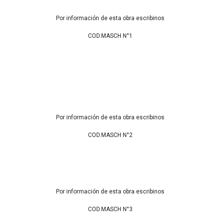
Por información de esta obra escribinos
COD.MASCH N°1
Por información de esta obra escribinos
COD.MASCH N°2
Por información de esta obra escribinos
COD.MASCH N°3