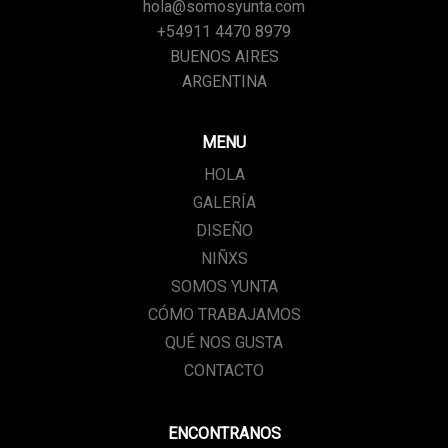
hola@somosyunta.com
+54911 4470 8979
BUENOS AIRES
ARGENTINA
MENU
HOLA
GALERÍA
DISEÑO
NIÑXS
SOMOS YUNTA
CÓMO TRABAJAMOS
QUÉ NOS GUSTA
CONTACTO
ENCONTRANOS