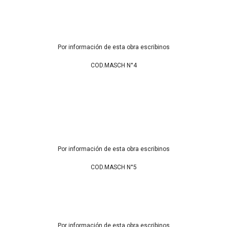
Por información de esta obra escribinos
COD.MASCH N°4
Por información de esta obra escribinos
COD.MASCH N°5
Por información de esta obra escribinos