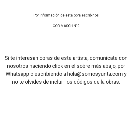
Por información de esta obra escribinos
COD.MASCH N°9
Si te interesan obras de este artista, comunicate con
nosotros haciendo click en el sobre más abajo, por
Whatsapp o escribiendo a hola@somosyunta.com y
no te olvides de incluir los códigos de la obras.