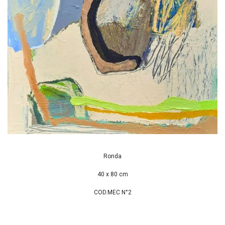
Ronda
40 x 80 cm
COD.MEC N°2