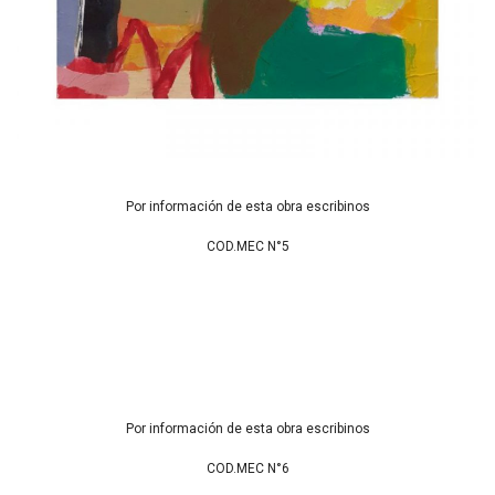
Por información de esta obra escribinos
COD.MEC N°5
Por información de esta obra escribinos
COD.MEC N°6