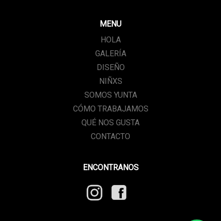
MENU
HOLA
GALERÍA
DISEÑO
NIÑXS
SOMOS YUNTA
CÓMO TRABAJAMOS
QUÉ NOS GUSTA
CONTACTO
ENCONTRANOS