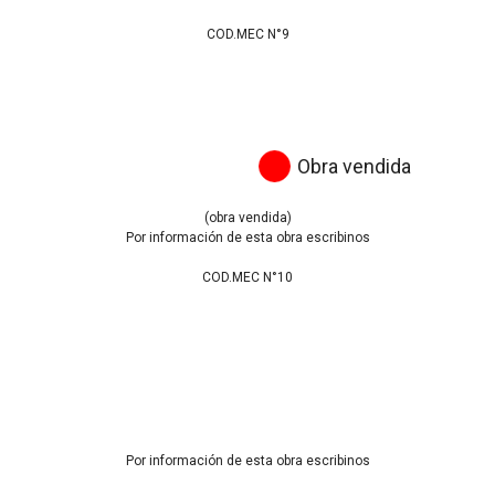
COD.MEC N°9
(obra vendida)
Por información de esta obra escribinos
COD.MEC N°10
Por información de esta obra escribinos