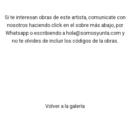
Si te interesan obras de este artista, comunicate con
nosotros haciendo click en el sobre más abajo, por
Whatsapp o escribiendo a hola@somosyunta.com y
no te olvides de incluir los códigos de la obras.
Volver a la galería