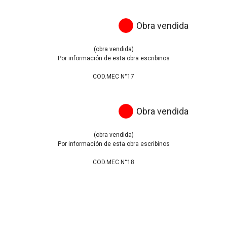
(obra vendida)
Por información de esta obra escribinos
COD.MEC N°17
(obra vendida)
Por información de esta obra escribinos
COD.MEC N°18