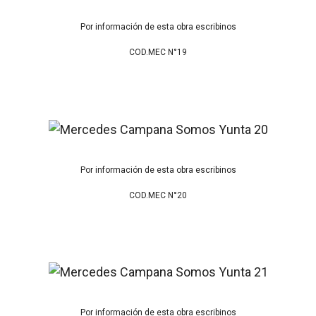
Por información de esta obra escribinos
COD.MEC N°19
Por información de esta obra escribinos
COD.MEC N°20
Por información de esta obra escribinos