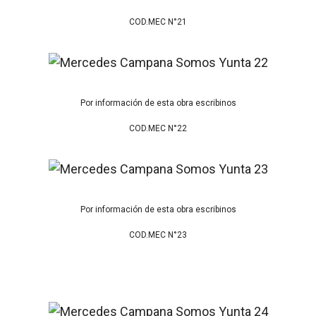
COD.MEC N°21
Por información de esta obra escribinos
COD.MEC N°22
Por información de esta obra escribinos
COD.MEC N°23