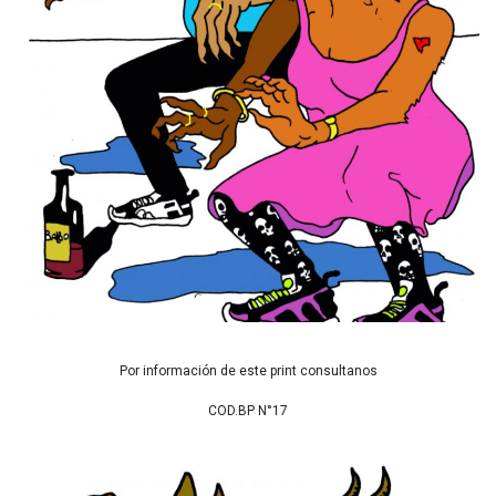
Por información de este print consultanos
COD.BP N°17