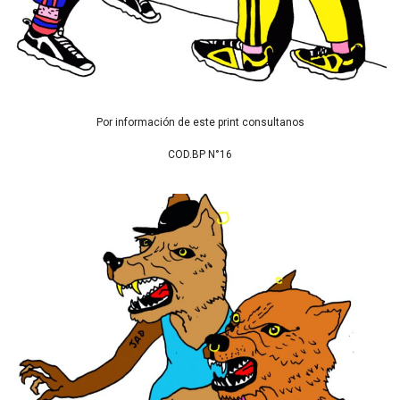
Por información de este print consultanos
COD.BP N°16