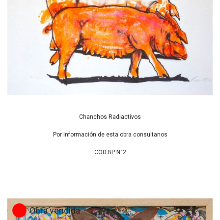
Chanchos Radiactivos
Por información de esta obra consultanos
COD.BP N°2