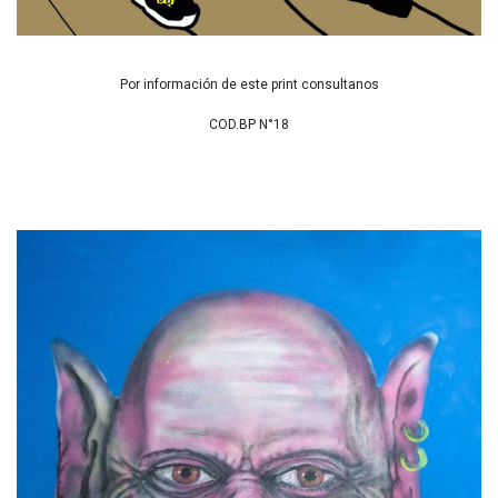
Por información de este print consultanos
COD.BP N°18