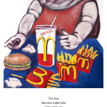
The Son
Aerosol sobre tela