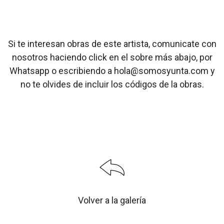
Si te interesan obras de este artista, comunicate con
nosotros haciendo click en el sobre más abajo, por
Whatsapp o escribiendo a hola@somosyunta.com y
no te olvides de incluir los códigos de la obras.
Volver a la galería