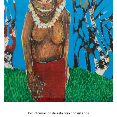
Por información de esta obra consultanos