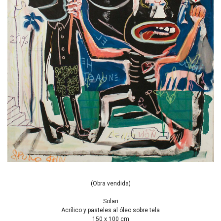
(Obra vendida)
Solari
Acrílico y pasteles al óleo sobre tela
150 x 100 cm