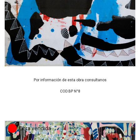
Por información de esta obra consultanos
COD.BP N°8