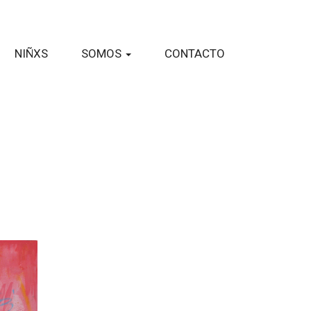
NIÑXS
SOMOS
CONTACTO