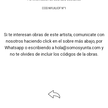
COD.NIYJILIOF N°1
Si te interesan obras de este artista, comunicate con
nosotros haciendo click en el sobre más abajo, por
Whatsapp o escribiendo a hola@somosyunta.com y
no te olvides de incluir los códigos de la obras.