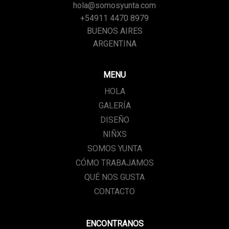
hola@somosyunta.com
+54911 4470 8979
BUENOS AIRES
ARGENTINA
MENU
HOLA
GALERÍA
DISEÑO
NIÑXS
SOMOS YUNTA
CÓMO TRABAJAMOS
QUÉ NOS GUSTA
CONTACTO
ENCONTRANOS