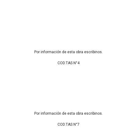
Por información de esta obra escribinos.
COD.TAS N°4
Por información de esta obra escribinos.
COD.TAS N°7