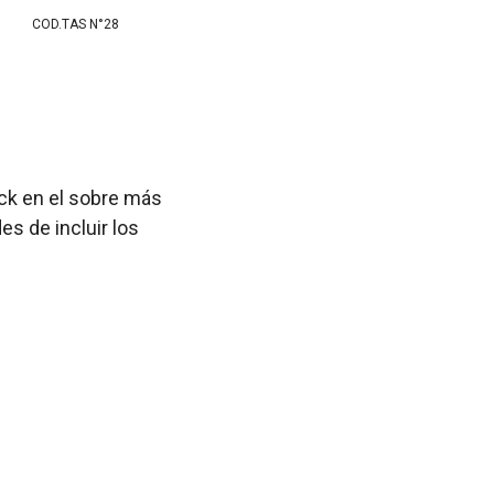
COD.TAS N°28
ick en el sobre más
s de incluir los