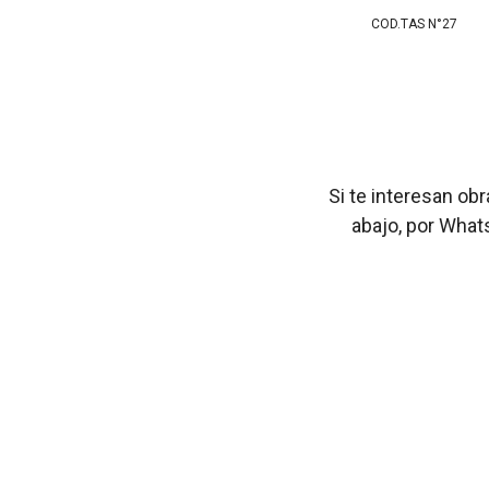
COD.TAS N°27
Si te interesan ob
abajo, por What