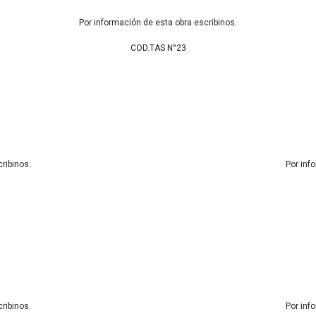
Por información de esta obra escribinos.
COD.TAS N°23
ribinos.
Por inf
ribinos.
Por inf