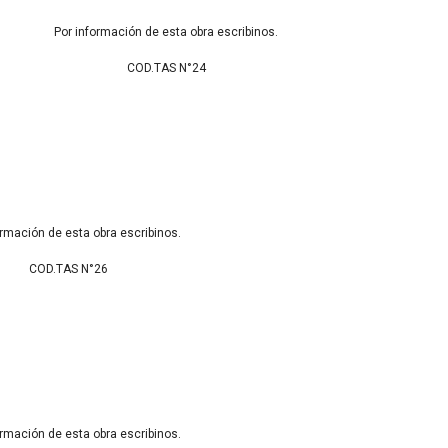
Por información de esta obra escribinos.
COD.TAS N°24
ormación de esta obra escribinos.
COD.TAS N°26
ormación de esta obra escribinos.