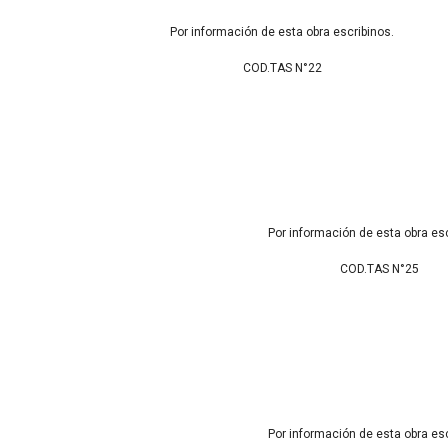
Por información de esta obra escribinos.
COD.TAS N°22
Por información de esta obra esc
COD.TAS N°25
Por información de esta obra esc