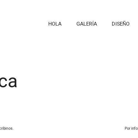
HOLA
GALERÍA
DISEÑO
rca
ribinos.
Por inf