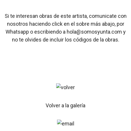
Si te interesan obras de este artista, comunicate con
nosotros haciendo click en el sobre más abajo, por
Whatsapp o escribiendo a hola@somosyunta.com y
no te olvides de incluir los códigos de la obras.
Volver a la galería