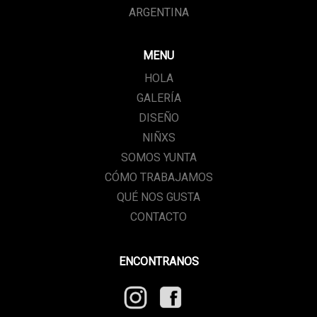
ARGENTINA
MENU
HOLA
GALERÍA
DISEÑO
NIÑXS
SOMOS YUNTA
CÓMO TRABAJAMOS
QUÉ NOS GUSTA
CONTACTO
ENCONTRANOS