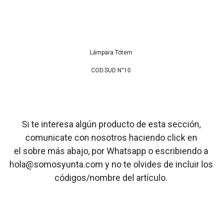
Lámpara Tótem
COD.SUD N°10
Si te interesa algún producto de esta sección,
comunicate con nosotros haciendo click en
el sobre más abajo, por Whatsapp o escribiendo a
hola@somosyunta.com y no te olvides de incluir los
códigos/nombre del artículo.