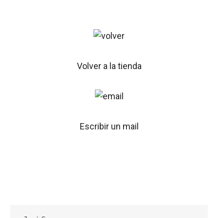
Volver a la tienda
Escribir un mail