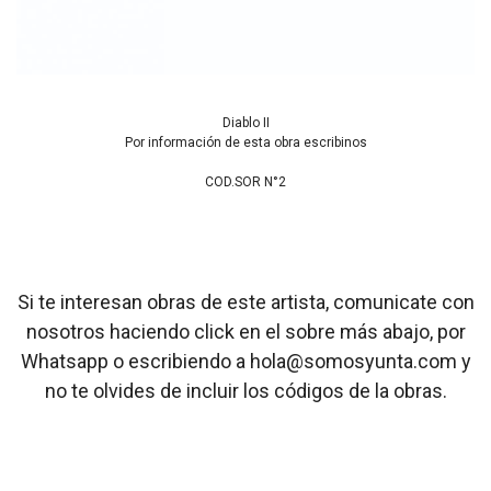
Diablo II
Por información de esta obra escribinos
COD.SOR N°2
Si te interesan obras de este artista, comunicate con
nosotros haciendo click en el sobre más abajo, por
Whatsapp o escribiendo a hola@somosyunta.com y
no te olvides de incluir los códigos de la obras.