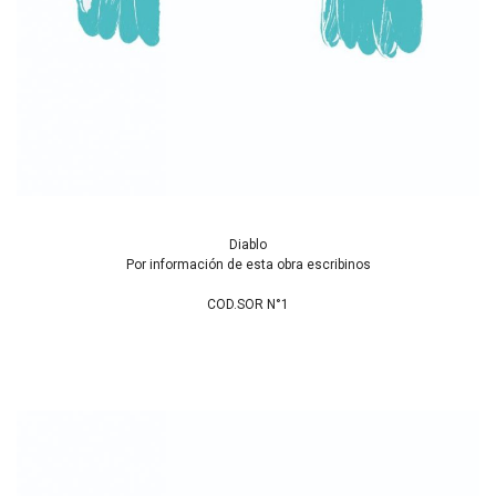
Diablo
Por información de esta obra escribinos
COD.SOR N°1