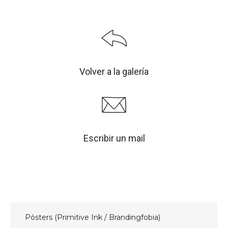
Volver a la galería
Escribir un mail
Navegación
Pósters (Primitive Ink / Brandingfobia)