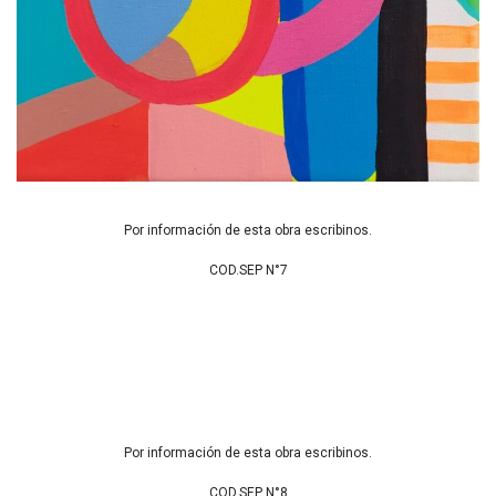
Por información de esta obra escribinos.
COD.SEP N°7
Por información de esta obra escribinos.
COD.SEP N°8