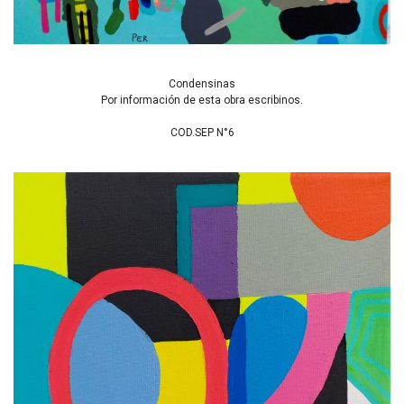
Condensinas
Por información de esta obra escribinos.
COD.SEP N°6