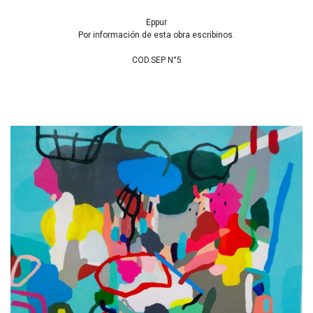
Eppur
Por información de esta obra escribinos.
COD.SEP N°5