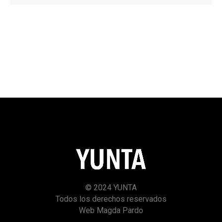
© 2024 YUNTA
Todos los derechos reservados
Web Magda Pardo