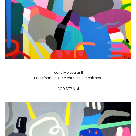
Teoría Molecular III
Por información de esta obra escribinos.
COD.SEP N°4