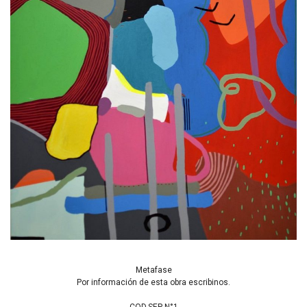
Metafase
Por información de esta obra escribinos.