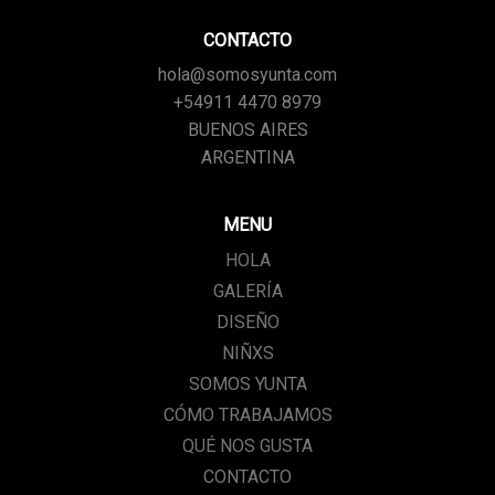
CONTACTO
hola@somosyunta.com
+54911 4470 8979
BUENOS AIRES
ARGENTINA
MENU
HOLA
GALERÍA
DISEÑO
NIÑXS
SOMOS YUNTA
CÓMO TRABAJAMOS
QUÉ NOS GUSTA
CONTACTO