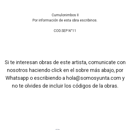
Cumulonimbos II
Por información de esta obra escribinos.
COD.SEP N°11
Si te interesan obras de este artista, comunicate con
nosotros haciendo click en el sobre más abajo, por
Whatsapp o escribiendo a hola@somosyunta.com y
no te olvides de incluir los códigos de la obras.