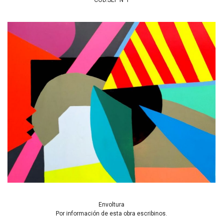
COD.SEP N°1
Envoltura
Por información de esta obra escribinos.