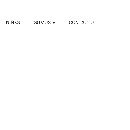
NIÑXS
SOMOS
CONTACTO