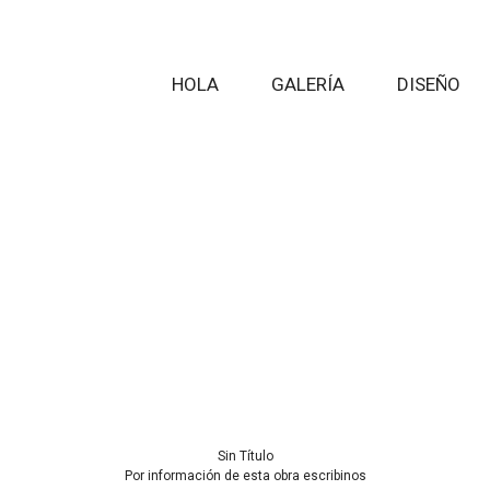
HOLA
GALERÍA
DISEÑO
Sin Título
Por información de esta obra escribinos