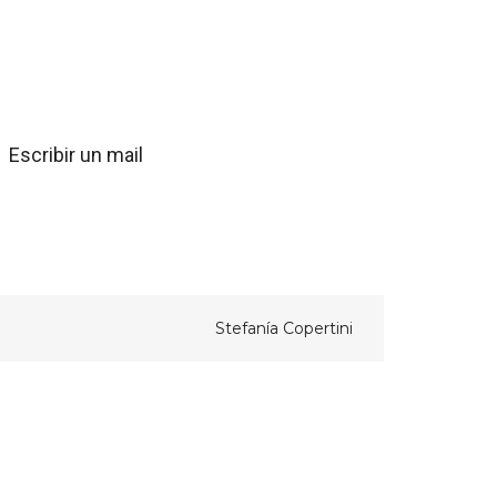
Escribir un mail
Stefanía Copertini