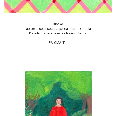
Kiosko
Lápices a color sobre papel canson mix media.
Por información de esta obra escribinos.
PALOMA N°1