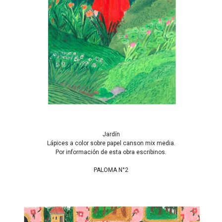
Jardín
Lápices a color sobre papel canson mix media.
Por información de esta obra escribinos.
PALOMA N°2