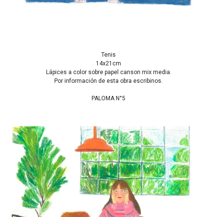
Tenis
14x21cm
Lápices a color sobre papel canson mix media.
Por información de esta obra escribinos.
PALOMA N°5