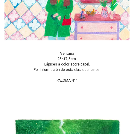
Ventana
25×17,5cm.
Lápices a color sobre papel.
Por información de esta obra escribinos.
PALOMA N°4