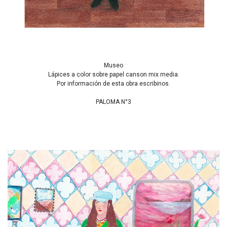
Museo
Lápices a color sobre papel canson mix media.
Por información de esta obra escribinos.
PALOMA N°3