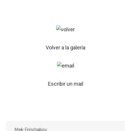
Volver a la galería
Escribir un mail
Mek Frinchaboy