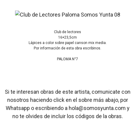
Club de lectores
16×23,5cm
Lápices a color sobre papel canson mix media.
Por información de esta obra escribinos.
PALOMA N°7
Si te interesan obras de este artista, comunicate con
nosotros haciendo click en el sobre más abajo, por
Whatsapp o escribiendo a hola@somosyunta.com y
no te olvides de incluir los códigos de la obras.