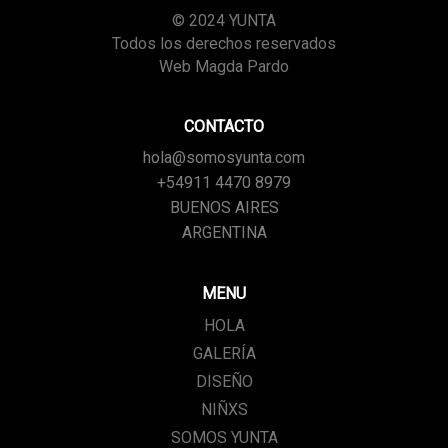
© 2024 YUNTA
Todos los derechos reservados
Web Magda Pardo
CONTACTO
hola@somosyunta.com
+54911 4470 8979
BUENOS AIRES
ARGENTINA
MENU
HOLA
GALERÍA
DISEÑO
NIÑXS
SOMOS YUNTA