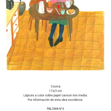
Cocina
17x21cm
Lápices a color sobre papel canson mix media.
Por información de esta obra escribinos.
PALOMA N°6