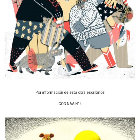
Por información de esta obra escribinos
COD.NAA N°4