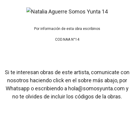
Por información de esta obra escribinos
COD.NAA N°14
Si te interesan obras de este artista, comunicate con
nosotros haciendo click en el sobre más abajo, por
Whatsapp o escribiendo a hola@somosyunta.com y
no te olvides de incluir los códigos de la obras.