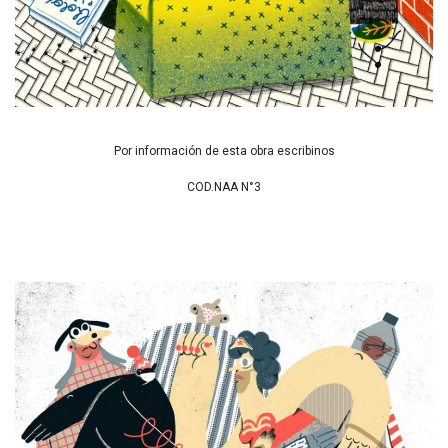
Por información de esta obra escribinos
COD.NAA N°3