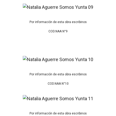
Por información de esta obra escribinos
COD.NAA N°9
Por información de esta obra escribinos
COD.NAA N°10
Por información de esta obra escribinos