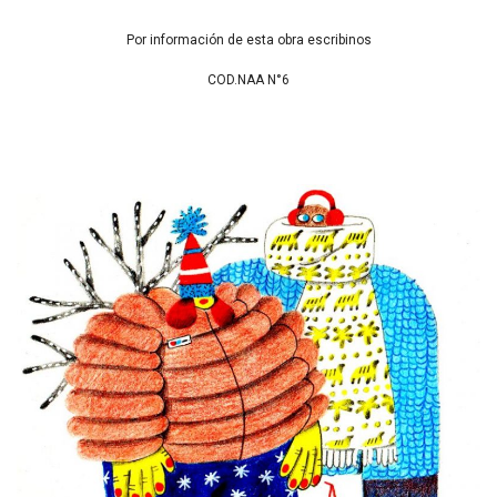
Por información de esta obra escribinos
COD.NAA N°6