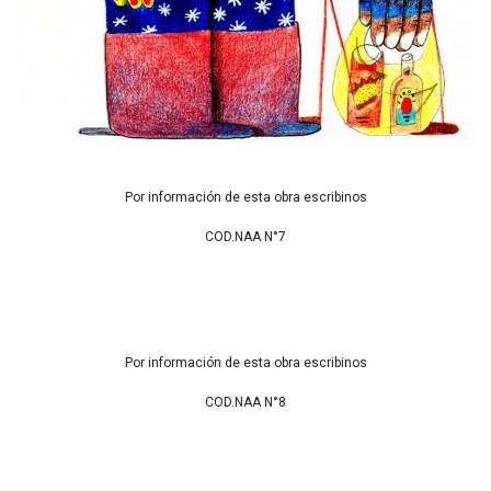
Por información de esta obra escribinos
COD.NAA N°7
Por información de esta obra escribinos
COD.NAA N°8