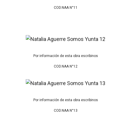
COD.NAA N°11
Por información de esta obra escribinos
COD.NAA N°12
Por información de esta obra escribinos
COD.NAA N°13