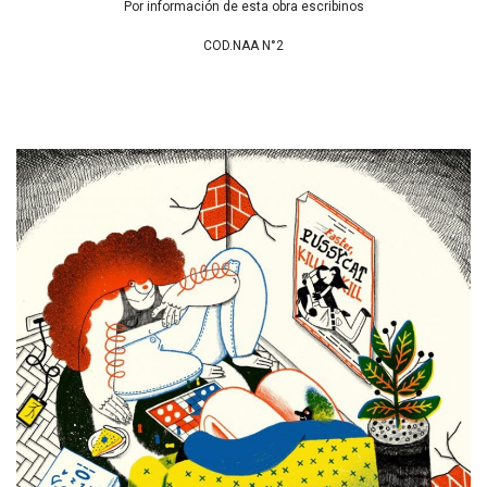
Por información de esta obra escribinos
COD.NAA N°2