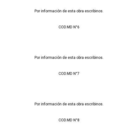
Por información de esta obra escribinos.
COD.MD N°6
Por información de esta obra escribinos.
COD.MD N°7
Por información de esta obra escribinos.
COD.MD N°8