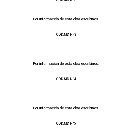
COD.MD N°2
Por información de esta obra escribinos.
COD.MD Nº3
Por información de esta obra escribinos.
COD.MD N°4
Por información de esta obra escribinos.
COD.MD N°5