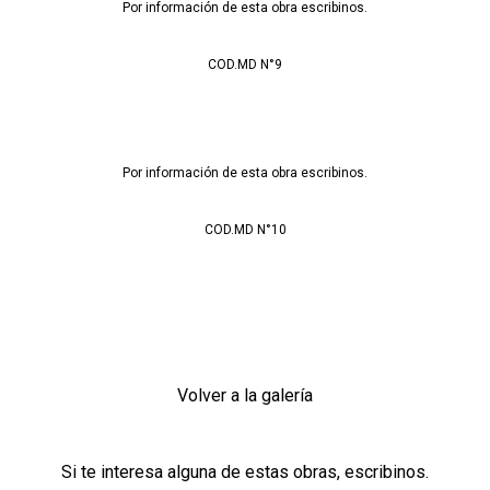
Por información de esta obra escribinos.
COD.MD N°9
Por información de esta obra escribinos.
COD.MD N°10
Volver a la galería
Si te interesa alguna de estas obras, escribinos.