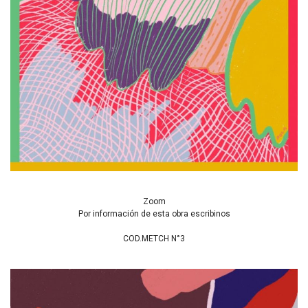
Zoom
Por información de esta obra escribinos
COD.METCH N°3