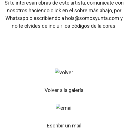
Si te interesan obras de este artista, comunicate con
nosotros haciendo click en el sobre más abajo, por
Whatsapp o escribiendo a hola@somosyunta.com y
no te olvides de incluir los códigos de la obras.
Volver a la galería
Escribir un mail