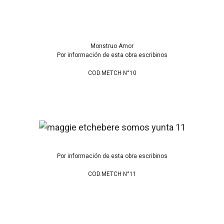
Monstruo Amor
Por información de esta obra escribinos
COD.METCH N°10
Por información de esta obra escribinos
COD.METCH N°11