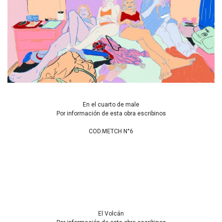
En el cuarto de male
Por información de esta obra escribinos
COD.METCH N°6
El Volcán