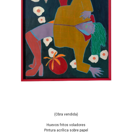
(Obra vendida)
Huevos fritos voladores
Pintura acrílica sobre papel