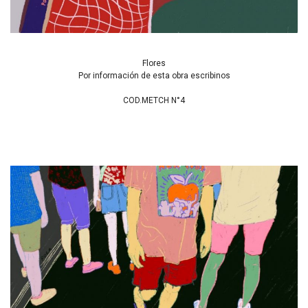
Flores
Por información de esta obra escribinos
COD.METCH N°4