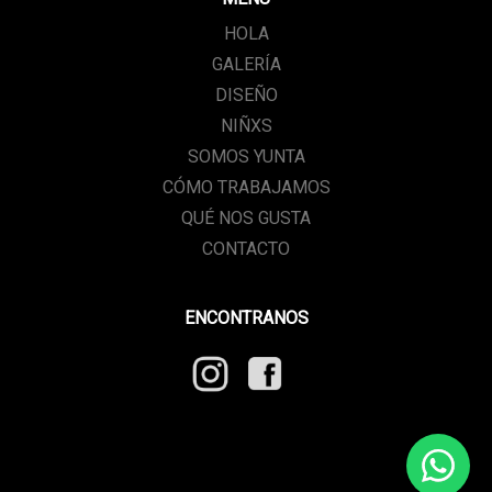
HOLA
GALERÍA
DISEÑO
NIÑXS
SOMOS YUNTA
CÓMO TRABAJAMOS
QUÉ NOS GUSTA
CONTACTO
ENCONTRANOS