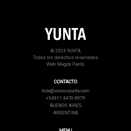
© 2024 YUNTA
Todos los derechos reservados
Web Magda Pardo
CONTACTO
hola@somosyunta.com
+54911 4470 8979
BUENOS AIRES
ARGENTINA
MENU