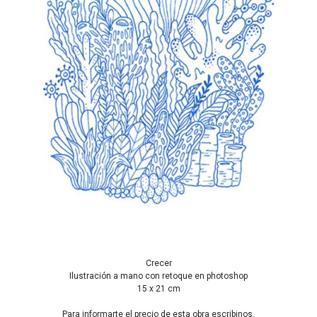
Crecer
Ilustración a mano con retoque en photoshop
15 x 21 cm
Para informarte el precio de esta obra escribinos.