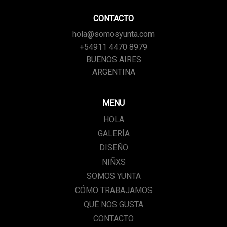
CONTACTO
hola@somosyunta.com
+54911 4470 8979
BUENOS AIRES
ARGENTINA
MENU
HOLA
GALERÍA
DISEÑO
NIÑXS
SOMOS YUNTA
CÓMO TRABAJAMOS
QUÉ NOS GUSTA
CONTACTO