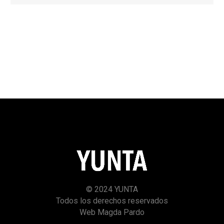
© 2024 YUNTA
Todos los derechos reservados
Web Magda Pardo