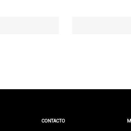
CONTACTO
M