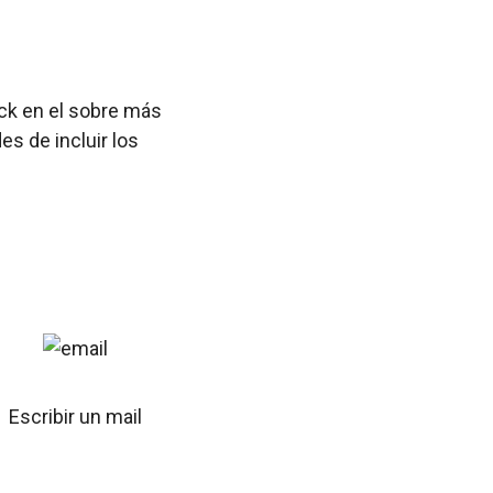
ick en el sobre más
s de incluir los
Escribir un mail