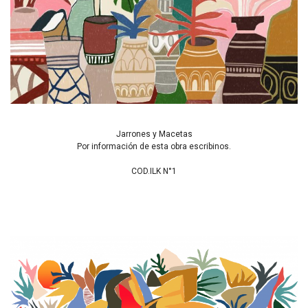
Jarrones y Macetas
Por información de esta obra escribinos.
COD.ILK N°1