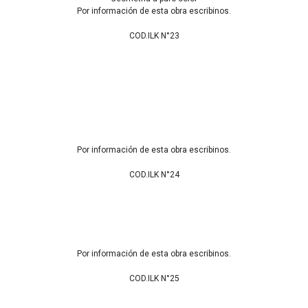
Por información de esta obra escribinos.
COD.ILK N°23
Por información de esta obra escribinos.
COD.ILK N°24
Por información de esta obra escribinos.
COD.ILK N°25