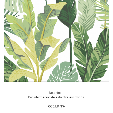
Botanica 1
Por información de esta obra escribinos.
COD.ILK N°6