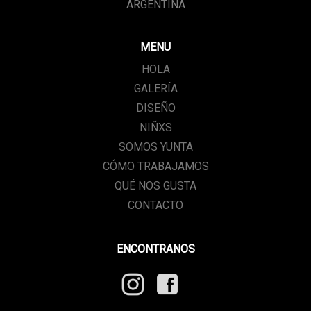
ARGENTINA
MENU
HOLA
GALERÍA
DISEÑO
NIÑXS
SOMOS YUNTA
CÓMO TRABAJAMOS
QUÉ NOS GUSTA
CONTACTO
ENCONTRANOS