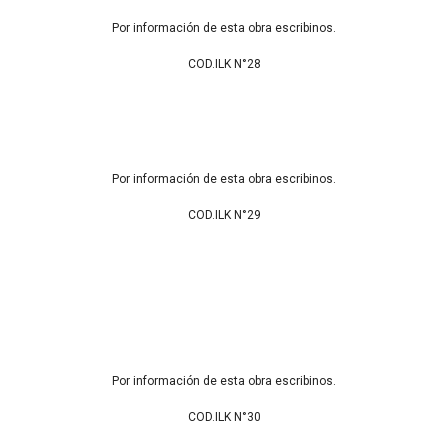
Por información de esta obra escribinos.
COD.ILK N°28
Por información de esta obra escribinos.
COD.ILK N°29
Por información de esta obra escribinos.
COD.ILK N°30