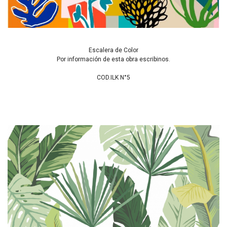
Escalera de Color
Por información de esta obra escribinos.
COD.ILK N°5