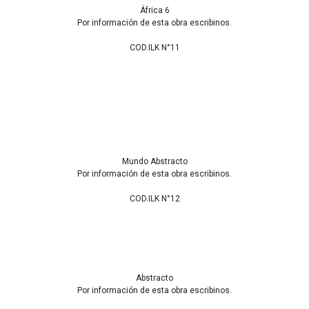
África 6
Por información de esta obra escribinos.
COD.ILK N°11
Mundo Abstracto
Por información de esta obra escribinos.
COD.ILK N°12
Abstracto
Por información de esta obra escribinos.