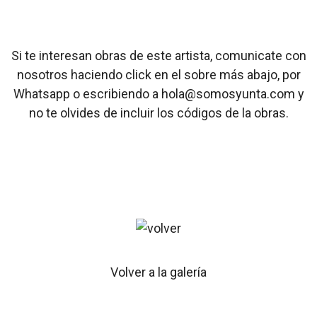
Si te interesan obras de este artista, comunicate con
nosotros haciendo click en el sobre más abajo, por
Whatsapp o escribiendo a hola@somosyunta.com y
no te olvides de incluir los códigos de la obras.
Volver a la galería