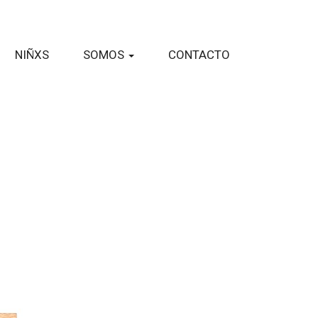
NIÑXS
SOMOS
CONTACTO