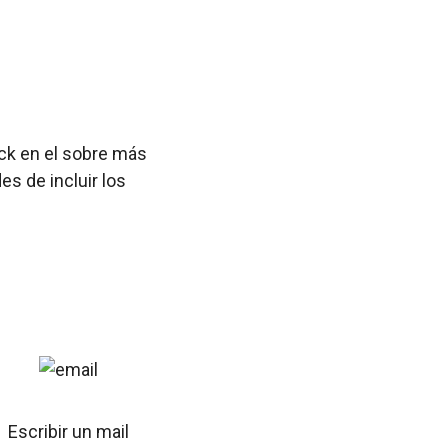
ick en el sobre más
s de incluir los
Escribir un mail