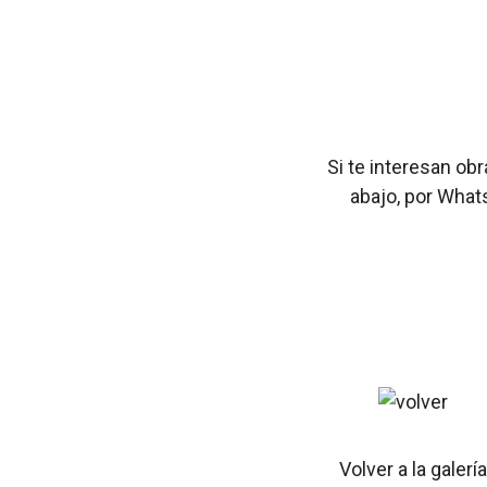
Si te interesan ob
abajo, por What
Volver a la galería