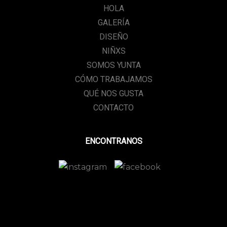
HOLA
GALERÍA
DISEÑO
NIÑXS
SOMOS YUNTA
CÓMO TRABAJAMOS
QUÉ NOS GUSTA
CONTACTO
ENCONTRANOS