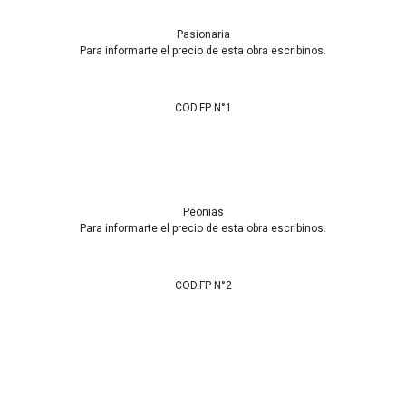
Pasionaria
Para informarte el precio de esta obra escribinos.
COD.FP N°1
Peonias
Para informarte el precio de esta obra escribinos.
COD.FP N°2