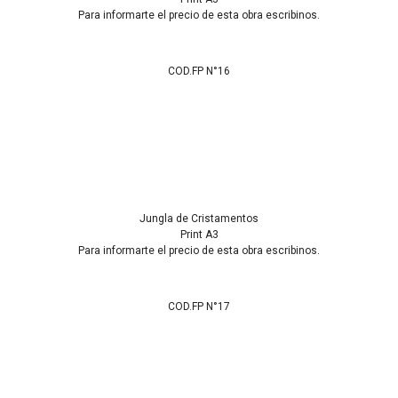
Para informarte el precio de esta obra escribinos.
COD.FP N°16
Jungla de Cristamentos
Print A3
Para informarte el precio de esta obra escribinos.
COD.FP N°17