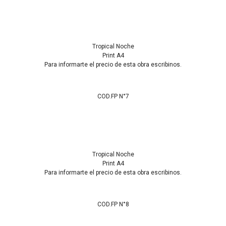
Tropical Noche
Print A4
Para informarte el precio de esta obra escribinos.
COD.FP N°7
Tropical Noche
Print A4
Para informarte el precio de esta obra escribinos.
COD.FP N°8