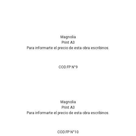
Magnolia
Print A3
Para informarte el precio de esta obra escribinos.
COD.FP N°9
Magnolia
Print A3
Para informarte el precio de esta obra escribinos.
COD.FP N°10