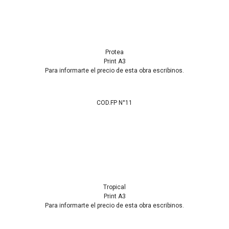
Protea
Print A3
Para informarte el precio de esta obra escribinos.
COD.FP N°11
Tropical
Print A3
Para informarte el precio de esta obra escribinos.