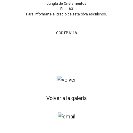
Jungla de Cristamentos
Print A3
Para informarte el precio de esta obra escribinos.
COD.FP N°18
Volver a la galería