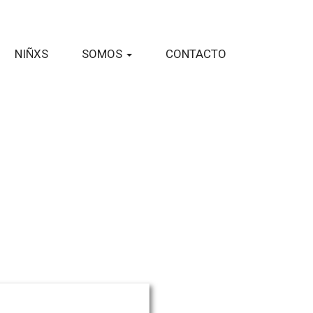
NIÑXS
SOMOS
CONTACTO