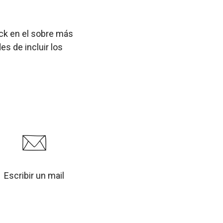
ick en el sobre más
s de incluir los
Escribir un mail