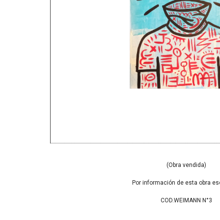
(Obra vendida)
Por información de esta obra es
COD.WEIMANN N°3