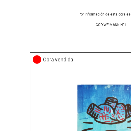
Por información de esta obra es
COD.WEIMANN N°1