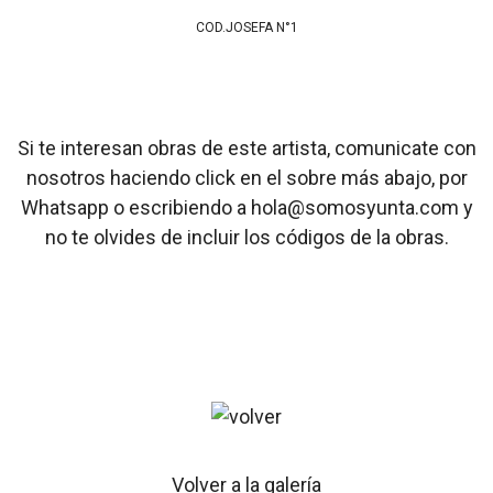
COD.JOSEFA N°1
Si te interesan obras de este artista, comunicate con
nosotros haciendo click en el sobre más abajo, por
Whatsapp o escribiendo a hola@somosyunta.com y
no te olvides de incluir los códigos de la obras.
Volver a la galería