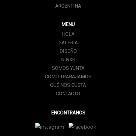
ARGENTINA
MENU
HOLA
GALERÍA
DISEÑO
NIÑXS
SOMOS YUNTA
CÓMO TRABAJAMOS
QUÉ NOS GUSTA
CONTACTO
ENCONTRANOS