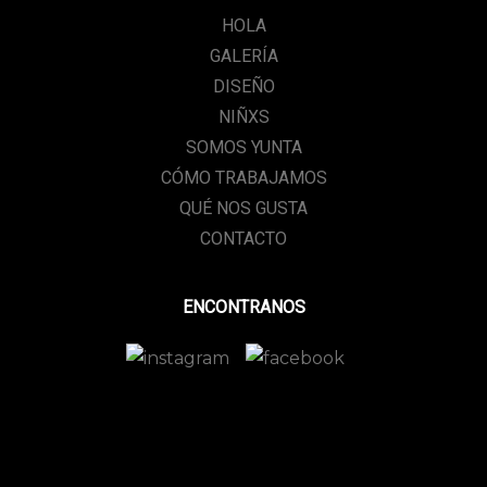
HOLA
GALERÍA
DISEÑO
NIÑXS
SOMOS YUNTA
CÓMO TRABAJAMOS
QUÉ NOS GUSTA
CONTACTO
ENCONTRANOS