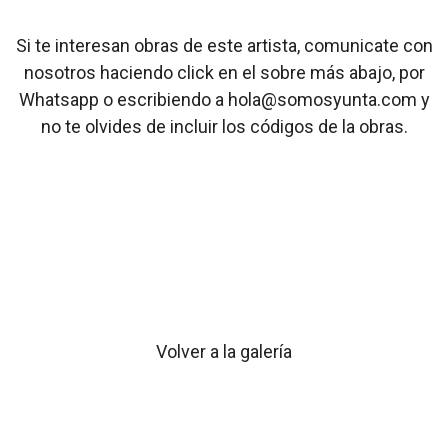
Si te interesan obras de este artista, comunicate con
nosotros haciendo click en el sobre más abajo, por
Whatsapp o escribiendo a hola@somosyunta.com y
no te olvides de incluir los códigos de la obras.
Volver a la galería