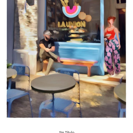
Sin Título