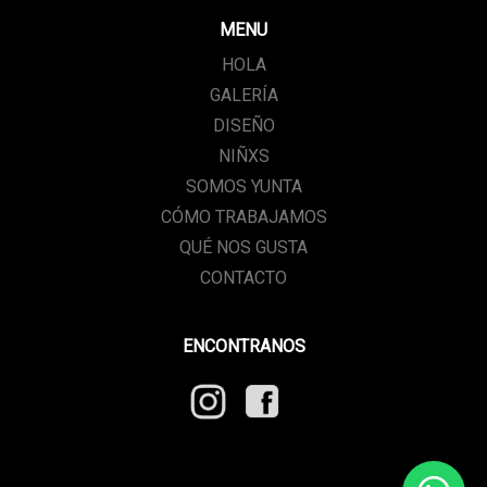
MENU
HOLA
GALERÍA
DISEÑO
NIÑXS
SOMOS YUNTA
CÓMO TRABAJAMOS
QUÉ NOS GUSTA
CONTACTO
ENCONTRANOS