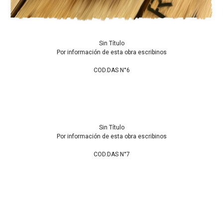
Sin Título
Por información de esta obra escribinos
COD.DAS N°6
Sin Título
Por información de esta obra escribinos
COD.DAS N°7