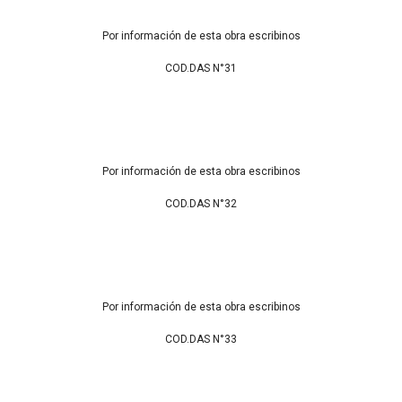
Por información de esta obra escribinos
COD.DAS N°31
Por información de esta obra escribinos
COD.DAS N°32
Por información de esta obra escribinos
COD.DAS N°33