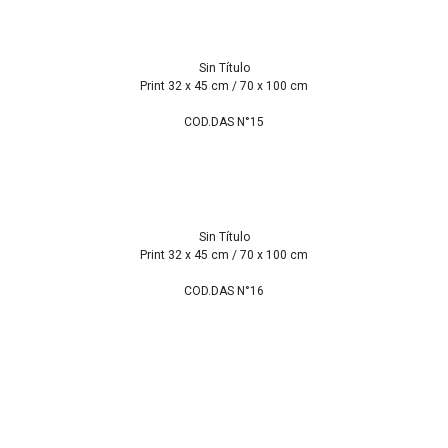
Sin Título
Print 32 x 45 cm / 70 x 100 cm
COD.DAS N°15
Sin Título
Print 32 x 45 cm / 70 x 100 cm
COD.DAS N°16