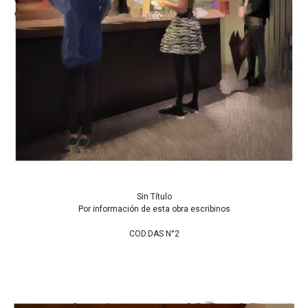
Sin Título
Por información de esta obra escribinos
COD.DAS N°2