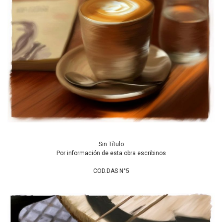
Sin Título
Por información de esta obra escribinos
COD.DAS N°5