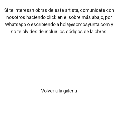
Si te interesan obras de este artista, comunicate con
nosotros haciendo click en el sobre más abajo, por
Whatsapp o escribiendo a hola@somosyunta.com y
no te olvides de incluir los códigos de la obras.
Volver a la galería