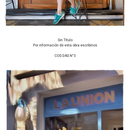
Sin Título
Por información de esta obra escribinos
COD.DAS N°3