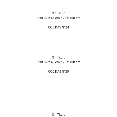
Sin Título
Print 32 x 45 cm / 70 x 100 cm
COD.DAS N°24
Sin Título
Print 32 x 45 cm / 70 x 100 cm
COD.DAS N°25
Sin Título