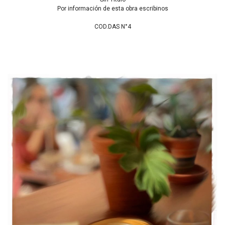
Por información de esta obra escribinos
COD.DAS N°4