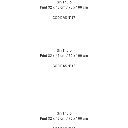
Sin Título
Print 32 x 45 cm / 70 x 100 cm
COD.DAS N°17
Sin Título
Print 32 x 45 cm / 70 x 100 cm
COD.DAS N°18
Sin Título
Print 32 x 45 cm / 70 x 100 cm