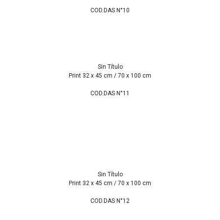
COD.DAS N°10
Sin Título
Print 32 x 45 cm / 70 x 100 cm
COD.DAS N°11
Sin Título
Print 32 x 45 cm / 70 x 100 cm
COD.DAS N°12