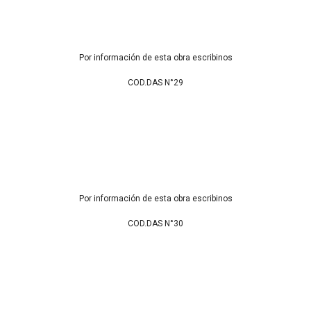
Por información de esta obra escribinos
COD.DAS N°29
Por información de esta obra escribinos
COD.DAS N°30