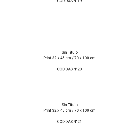
COD.DAS N°19
Sin Título
Print 32 x 45 cm / 70 x 100 cm
COD.DAS N°20
Sin Título
Print 32 x 45 cm / 70 x 100 cm
COD.DAS N°21