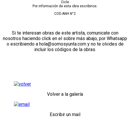
Cicle
Por información de esta obra escribinos.
COD.ANH N°2
Si te interesan obras de este artista, comunicate con
nosotros haciendo click en el sobre más abajo, por Whatsapp
o escribiendo a hola@somosyunta.com y no te olvides de
incluir los códigos de la obras.
Volver a la galería
Escribir un mail